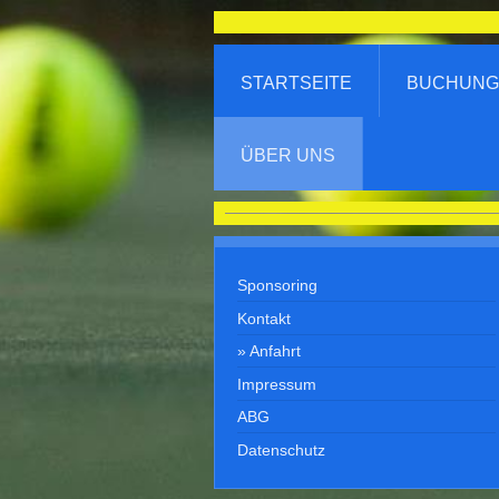
STARTSEITE
BUCHUNG
ÜBER UNS
Tennisabteilung T
Sponsoring
Kontakt
Anfahrt
Impressum
ABG
Datenschutz